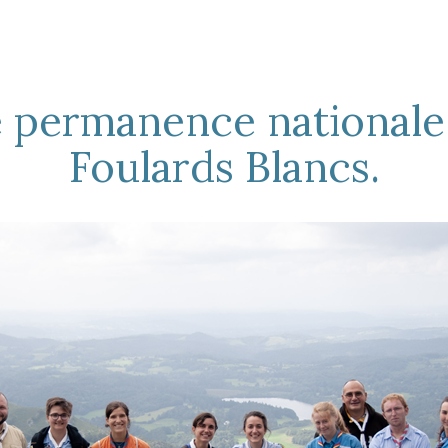
 permanence nationale
Foulards Blancs.