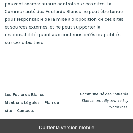
pouvant exercer aucun contrôle sur ces sites
.
La
Communauté des Foulards Blancs ne peut être tenue
pour responsable de la mise à disposition de ces sites
et sources externes, et ne peut supporter la
responsabilité quant aux contenus créés ou publiés
sur ces sites tiers.
Communauté des Foulards
Les Foulards Blancs
,
Blancs
proudly powered by
Mentions Légales
Plan du
.
WordPress
site
Contacts
Quitter la version mobile