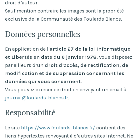
droit d’auteur.
Sauf mention contraire les images sont la propriété
exclusive de la Communauté des Foulards Blancs.
Données personnelles
En application de l’
article 27 de la loi Informatique
et Libertés en date du 6 janvier 1978
, vous disposez
par ailleurs d’un
droit d’accès, de rectification, de
modification et de suppression concernant les
données qui vous concernent
.
Vous pouvez exercer ce droit en envoyant un email à
journal@foulards-blancs.fr
.
Responsabilité
Le site
https://www.foulards-blancs.fr/
contient des
liens hypertextes renvoyant à d’autres sites Internet. Ne