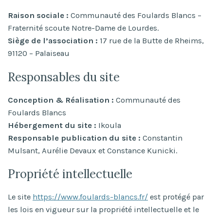
Raison sociale :
Communauté des Foulards Blancs –
Fraternité scoute Notre-Dame de Lourdes.
Siège de l’association :
17 rue de la Butte de Rheims,
91120 – Palaiseau
Responsables du site
Conception & Réalisation :
Communauté des
Foulards Blancs
Hébergement du site :
Ikoula
Responsable publication du site :
Constantin
Mulsant, Aurélie Devaux et Constance Kunicki.
Propriété intellectuelle
Le site
https://www.foulards-blancs.fr/
est protégé par
les lois en vigueur sur la propriété intellectuelle et le