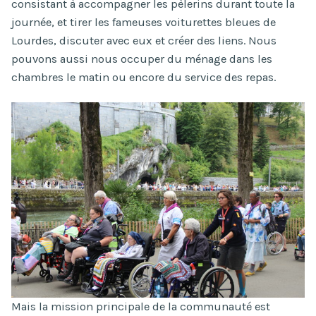
consistant à accompagner les pèlerins durant toute la
journée, et tirer les fameuses voiturettes bleues de
Lourdes, discuter avec eux et créer des liens. Nous
pouvons aussi nous occuper du ménage dans les
chambres le matin ou encore du service des repas.
Mais la mission principale de la communauté est