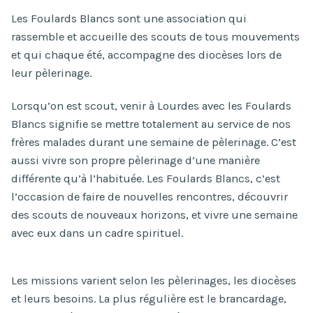
Les Foulards Blancs sont une association qui
rassemble et accueille des scouts de tous mouvements
et qui chaque été, accompagne des diocèses lors de
leur pèlerinage.
Lorsqu’on est scout, venir à Lourdes avec les Foulards
Blancs signifie se mettre totalement au service de nos
frères malades durant une semaine de pèlerinage. C’est
aussi vivre son propre pèlerinage d’une manière
différente qu’à l’habituée. Les Foulards Blancs, c’est
l’occasion de faire de nouvelles rencontres, découvrir
des scouts de nouveaux horizons, et vivre une semaine
avec eux dans un cadre spirituel.
Les missions varient selon les pèlerinages, les diocèses
et leurs besoins. La plus régulière est le brancardage,