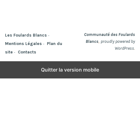
Communauté des Foulards
Les Foulards Blancs
,
Blancs
proudly powered by
Mentions Légales
Plan du
.
WordPress
site
Contacts
Quitter la version mobile