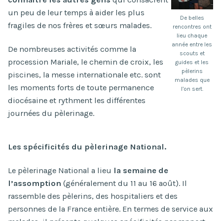
un peu de leur temps à aider les plus
De belles
fragiles de nos frères et sœurs malades.
rencontres ont
lieu chaque
année entre les
De nombreuses activités comme la
scouts et
procession Mariale, le chemin de croix, les
guides et les
pèlerins
piscines, la messe internationale etc. sont
malades que
les moments forts de toute permanence
l’on sert.
diocésaine et rythment les différentes
journées du pèlerinage.
Les spécificités du pèlerinage National.
Le pèlerinage National a lieu
la semaine de
l’assomption
(généralement du 11 au 16 août). Il
rassemble des pèlerins, des hospitaliers et des
personnes de la France entière. En termes de service aux