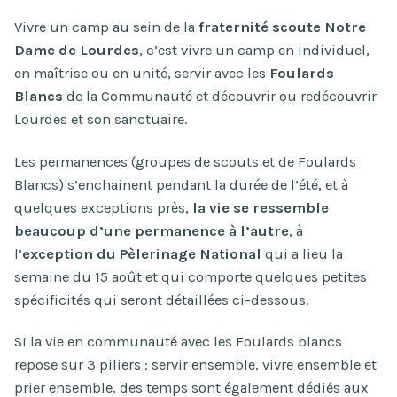
Vivre un camp au sein de la
fraternité scoute Notre
Dame de Lourdes
, c’est vivre un camp en individuel,
en maîtrise ou en unité, servir avec les
Foulards
Blancs
de la Communauté et découvrir ou redécouvrir
Lourdes et son sanctuaire.
Les permanences (groupes de scouts et de Foulards
Blancs) s’enchainent pendant la durée de l’été, et à
quelques exceptions près,
la vie se ressemble
beaucoup d’une permanence à l’autre
, à
l’
exception du Pèlerinage National
qui a lieu la
semaine du 15 août et qui comporte quelques petites
spécificités qui seront détaillées ci-dessous.
SI la vie en communauté avec les Foulards blancs
repose sur 3 piliers : servir ensemble, vivre ensemble et
prier ensemble, des temps sont également dédiés aux