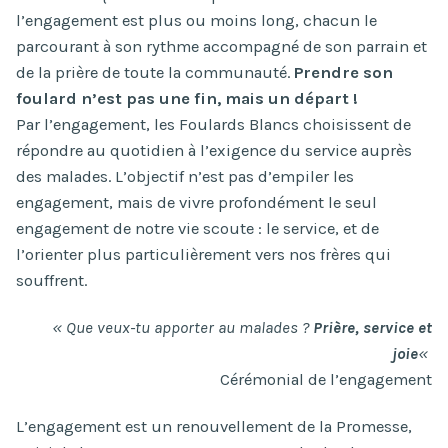
l’engagement est plus ou moins long, chacun le
parcourant à son rythme accompagné de son parrain et
de la prière de toute la communauté.
Prendre son
foulard n’est pas une fin, mais un départ !
Par l’engagement, les Foulards Blancs choisissent de
répondre au quotidien à l’exigence du service auprès
des malades. L’objectif n’est pas d’empiler les
engagement, mais de vivre profondément le seul
engagement de notre vie scoute : le service, et de
l’orienter plus particulièrement vers nos frères qui
souffrent.
« Que veux-tu apporter au malades ?
Prière, service et
joie
«
Cérémonial de l’engagement
L’engagement est un renouvellement de la Promesse,