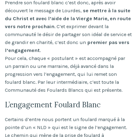
Prendre son foulard blanc c’est donc, après avoir
découvert le message de Lourdes,
se mettre à la suite
du Christ et avec l’aide de la Vierge Marie, en route
vers notre prochain
. C’et exprimer devant la
communauté le désir de partager son idéal de service et
de grandir en charité, c’est donc un
premier pas vers
l’engagement
.
Pour cela, chaque « postulant » est accompagné par
un parrain ou une marraine, déjà avancé dans la
progression vers l’engagement, qui lui remet son
foulard blanc. Par leur intermédiaire, c’est toute la
Communauté des Foulards Blancs qui est présente.
L’engagement Foulard Blanc
Certains d’entre nous portent un foulard marqué à la
pointe d’un « NLD » qui est le signe de l’engagement.
Le chemin qui mène de la prise de foulard à