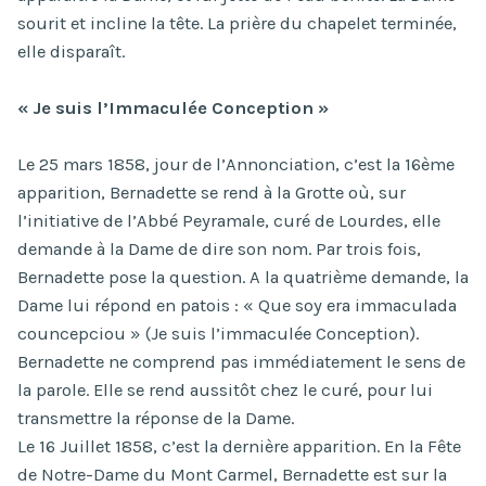
sourit et incline la tête. La prière du chapelet terminée,
elle disparaît.
« Je suis l’Immaculée Conception »
Le 25 mars 1858, jour de l’Annonciation, c’est la 16ème
apparition, Bernadette se rend à la Grotte où, sur
l’initiative de l’Abbé Peyramale, curé de Lourdes, elle
demande à la Dame de dire son nom. Par trois fois,
Bernadette pose la question. A la quatrième demande, la
Dame lui répond en patois : « Que soy era immaculada
councepciou » (Je suis l’immaculée Conception).
Bernadette ne comprend pas immédiatement le sens de
la parole. Elle se rend aussitôt chez le curé, pour lui
transmettre la réponse de la Dame.
Le 16 Juillet 1858, c’est la dernière apparition. En la Fête
de Notre-Dame du Mont Carmel, Bernadette est sur la