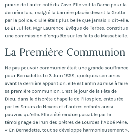
prairie de l’autre côté du Gave. Elle voit la Dame pour la
dernière fois, malgré la barrière placée devant la Grotte
par la police. « Elle était plus belle que jamais » dit-elle.
Le 21 Juillet, Mgr Laurence, 2vêque de Tarbes, constitue
une commission d’enquête sur les faits de Massabielle.
La Première Communion
Ne pas pouvoir communier était une grande souffrance
pour Bernadette. Le 3 Juin 1858, quelques semaines
avant la dernière apparition, elle est enfin admise à faire
sa première communion. C’est le jour de la Fête de
Dieu, dans la discrète chapelle de l’Hospice, entourée
par les Sœurs de Nevers et d’autres enfants aussi
pauvres qu’elle. Elle a été rendue possible par le
témoignage de l’un des prêtres de Lourdes l’Abbé Pène,
« En Bernadette, tout se développe harmonieusement ».