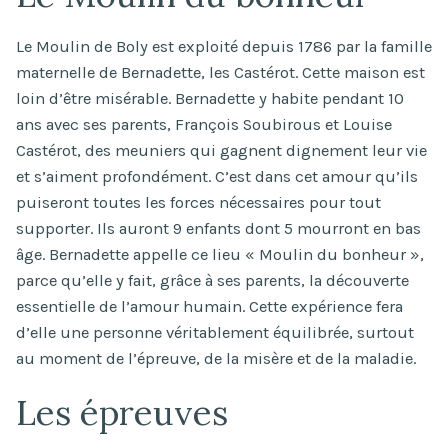
Le Moulin de Boly est exploité depuis 1786 par la famille
maternelle de Bernadette, les Castérot. Cette maison est
loin d’être misérable. Bernadette y habite pendant 10
ans avec ses parents, François Soubirous et Louise
Castérot, des meuniers qui gagnent dignement leur vie
et s’aiment profondément. C’est dans cet amour qu’ils
puiseront toutes les forces nécessaires pour tout
supporter. Ils auront 9 enfants dont 5 mourront en bas
âge. Bernadette appelle ce lieu « Moulin du bonheur »,
parce qu’elle y fait, grâce à ses parents, la découverte
essentielle de l’amour humain. Cette expérience fera
d’elle une personne véritablement équilibrée, surtout
au moment de l’épreuve, de la misère et de la maladie.
Les épreuves