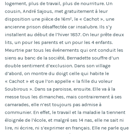
logement, plus de travail, plus de nourriture. Un
cousin, André Sajous, met gratuitement à leur
disposition une pièce de 16m², le « Cachot », une
ancienne prison désaffectée car insalubre. Ils s’y
installent au début de l’hiver 1857. On leur prête deux
lits, un pour les parents et un pour les 4 enfants.
Meurtrie par tous les événements qui ont conduit les
siens au banc de la société, Bernadette souffre d’un
double sentiment d’exclusion. Dans son village
d’abord, on montre du doigt celle qui habite le
« Cachot » et que l’on appelle « la fille du voleur
Soubirous ». Dans sa paroisse, ensuite. Elle va à la
messe tous les dimanches, mais contrairement à ses
camarades, elle n’est toujours pas admise à
communier. En effet, le travail et la maladie la tiennent
éloignée de l’école, et malgré ses 14 nas, elle ne sait ni
lire, ni écrire, ni s’exprimer en français. Elle ne parle que