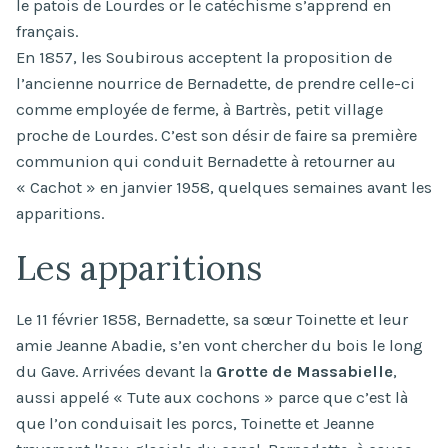
le patois de Lourdes or le catéchisme s’apprend en
français.
En 1857, les Soubirous acceptent la proposition de
l’ancienne nourrice de Bernadette, de prendre celle-ci
comme employée de ferme, à Bartrès, petit village
proche de Lourdes. C’est son désir de faire sa première
communion qui conduit Bernadette à retourner au
« Cachot » en janvier 1958, quelques semaines avant les
apparitions.
Les apparitions
Le 11 février 1858, Bernadette, sa sœur Toinette et leur
amie Jeanne Abadie, s’en vont chercher du bois le long
du Gave. Arrivées devant la
Grotte de Massabielle
,
aussi appelé « Tute aux cochons » parce que c’est là
que l’on conduisait les porcs, Toinette et Jeanne