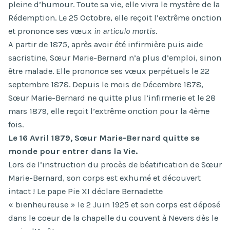
pleine d’humour. Toute sa vie, elle vivra le mystère de la
Rédemption. Le 25 Octobre, elle reçoit l’extrême onction
et prononce ses vœux
in articulo mortis
.
A partir de 1875, après avoir été infirmière puis aide
sacristine, Sœur Marie-Bernard n’a plus d’emploi, sinon
être malade. Elle prononce ses vœux perpétuels le 22
septembre 1878. Depuis le mois de Décembre 1878,
Sœur Marie-Bernard ne quitte plus l’infirmerie et le 28
mars 1879, elle reçoit l’extrême onction pour la 4ème
fois.
Le 16 Avril 1879, Sœur Marie-Bernard quitte se
monde pour entrer dans la Vie.
Lors de l’instruction du procès de béatification de Sœur
Marie-Bernard, son corps est exhumé et découvert
intact ! Le pape Pie XI déclare Bernadette
« bienheureuse » le 2 Juin 1925 et son corps est déposé
dans le coeur de la chapelle du couvent à Nevers dès le