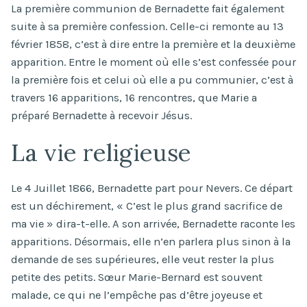
La première communion de Bernadette fait également
suite à sa première confession. Celle-ci remonte au 13
février 1858, c’est à dire entre la première et la deuxième
apparition. Entre le moment où elle s’est confessée pour
la première fois et celui où elle a pu communier, c’est à
travers 16 apparitions, 16 rencontres, que Marie a
préparé Bernadette à recevoir Jésus.
La vie religieuse
Le 4 Juillet 1866, Bernadette part pour Nevers. Ce départ
est un déchirement, « C’est le plus grand sacrifice de
ma vie » dira-t-elle. A son arrivée, Bernadette raconte les
apparitions. Désormais, elle n’en parlera plus sinon à la
demande de ses supérieures, elle veut rester la plus
petite des petits. Sœur Marie-Bernard est souvent
malade, ce qui ne l’empêche pas d’être joyeuse et