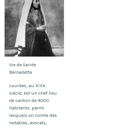
Vie de Sainte
Bernadette
Lourdes, au XIXe
siècle, est un chef lieu
de canton de 4000
habitants, parmi
lesquels on comte des
notables, avocats,