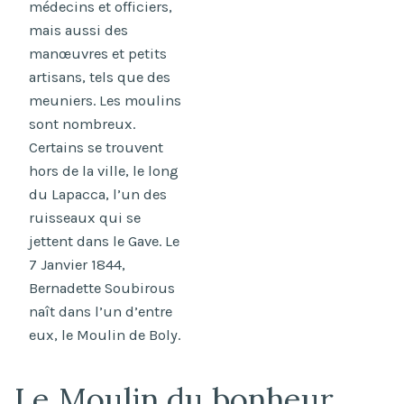
médecins et officiers,
mais aussi des
manœuvres et petits
artisans, tels que des
meuniers. Les moulins
sont nombreux.
Certains se trouvent
hors de la ville, le long
du Lapacca, l’un des
ruisseaux qui se
jettent dans le Gave. Le
7 Janvier 1844,
Bernadette Soubirous
naît dans l’un d’entre
eux, le Moulin de Boly.
Le Moulin du bonheur