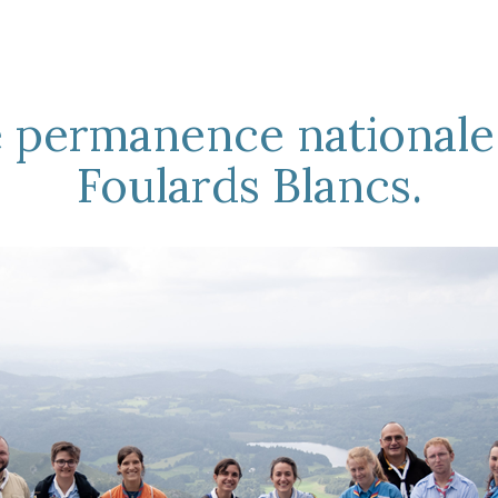
 permanence nationale
Foulards Blancs.