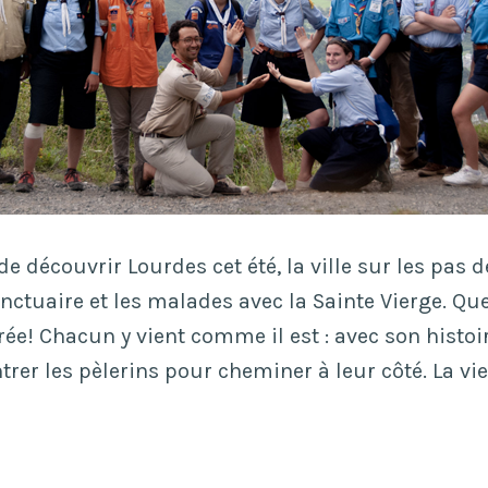
r de découvrir Lourdes cet été, la ville sur les pas 
anctuaire et les malades avec la Sainte Vierge. Qu
e! Chacun y vient comme il est : avec son histoir
trer les pèlerins pour cheminer à leur côté. La vie